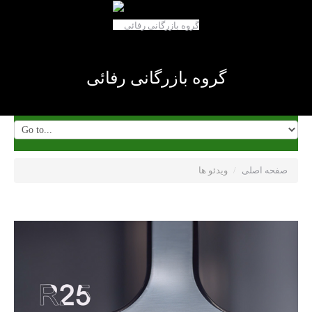
گروه بازرگانی رفائی
صفحه اصلی
/
ویدئو ها