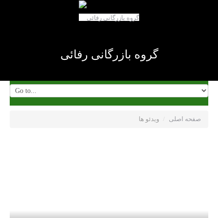
گروه بازرگانی رفائی
صفحه اصلی
/
ویدئو ها