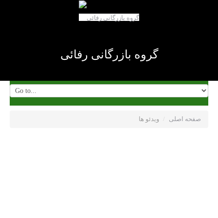
گروه بازرگانی رفائی
صفحه اصلی
/
ویدئو ها