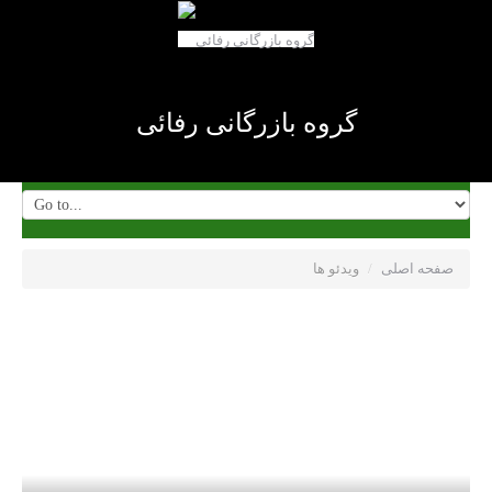
گروه بازرگانی رفائی
صفحه اصلی
/
ویدئو ها