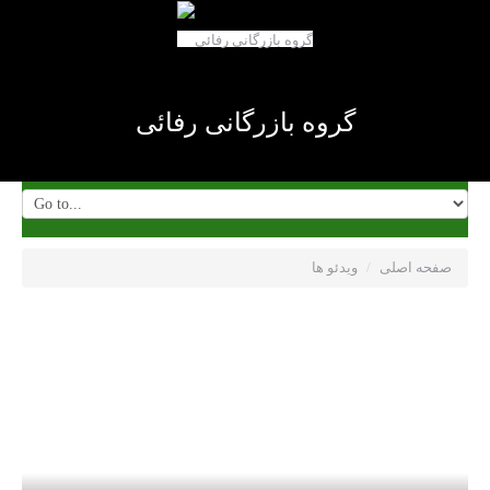
گروه بازرگانی رفائی
صفحه اصلی
/
ویدئو ها