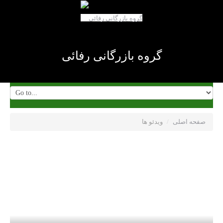
گروه بازرگانی رفائی
صفحه اصلی
/
ویدئو ها