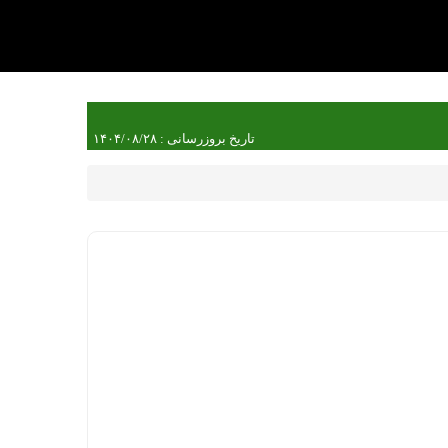
تاریخ بروزرسانی : ۱۴۰۴/۰۸/۲۸