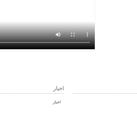
اخبار
اخبار