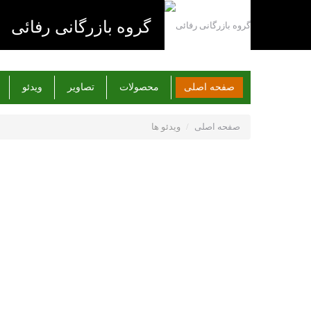
گروه بازرگانی رفائی
صفحه اصلی
محصولات
تصاویر
ویدئو
صفحه اصلی
/
ویدئو ها