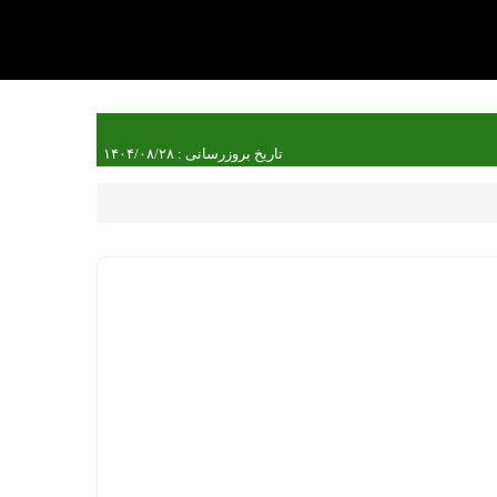
تاریخ بروزرسانی : ۱۴۰۴/۰۸/۲۸