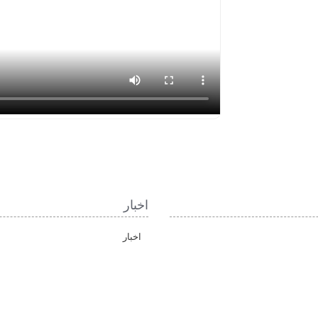
اخبار
اخبار