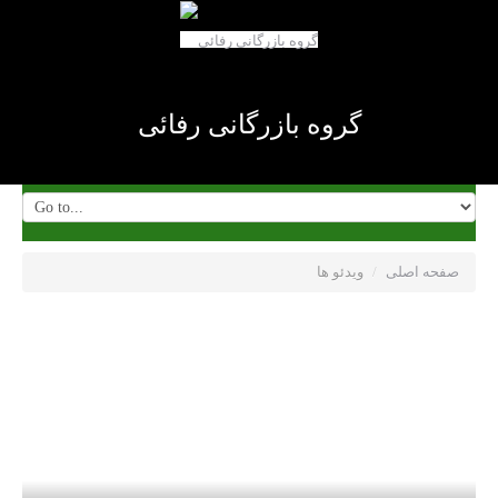
گروه بازرگانی رفائی
صفحه اصلی
/
ویدئو ها