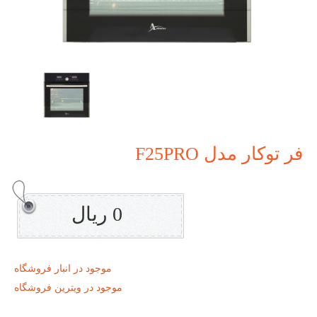
فر توکار مدل F25PRO
0 ریال
موجود در انبار فروشگاه
موجود در ویترین فروشگاه