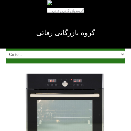
گروه بازرگانی رفائی