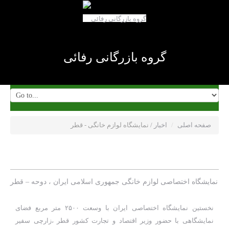
گروه بازرگانی رفائی
صفحه اصلی
/
اخبار
/
نمایشگاه لوازم خانگی - قطر
نمایشگاه لوازم خانگی - قطر
نمایشگاه اختصاصی لوازم خانگی جمهوری اسلامی ایران ، دوحه – قطر
نخستین نمایشگاه اختصاصی ایران با وسعت ۲۵۰۰ متر مربع فضای
نمایشگاهی با حضور وزیر اقتصاد و تجارت کشور قطر ،زارچی سفیر