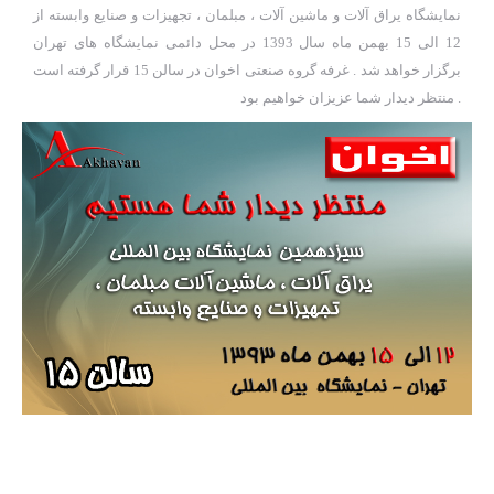
نمایشگاه یراق آلات و ماشین آلات ، مبلمان ، تجهیزات و صنایع وابسته از
12 الی 15 بهمن ماه سال 1393 در محل دائمی نمایشگاه های تهران
برگزار خواهد شد . غرفه گروه صنعتی اخوان در سالن 15 قرار گرفته است
. منتظر دیدار شما عزیزان خواهیم بود