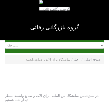
گروه بازرگانی رفائی
صفحه اصلی
/
اخبار
/
نمایشگاه یراق آلات و صنایع وابسته
نمایشگاه یراق آلات و صنایع
وابسته
در سیزدهمین نمایشگاه بین المللی یراق آلات و صنایع وابسته منتظر
دیدار شما هستیم.