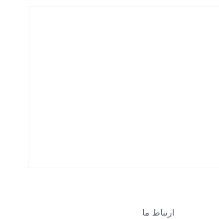
ارتباط ما