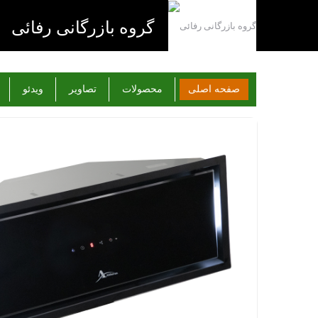
گروه بازرگانی رفائی
صفحه اصلی
محصولات
تصاویر
ویدئو