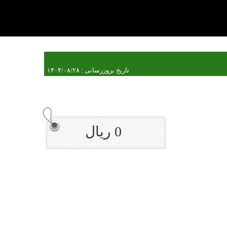
تاریخ بروزرسانی : ۱۴۰۴/۰۸/۲۸
0 ریال