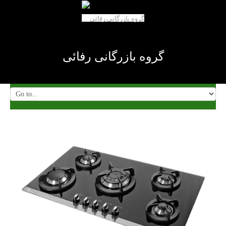
گروه بازرگانی رفائی