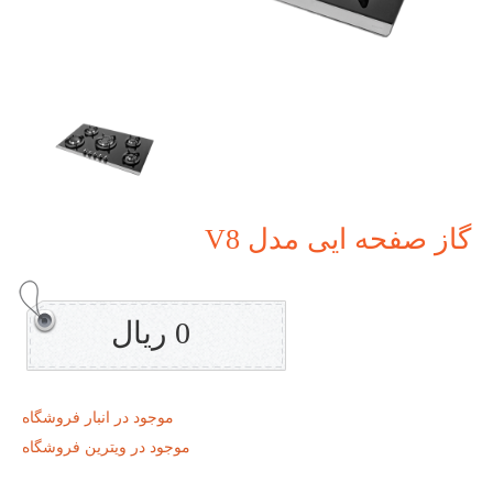
گاز صفحه ایی مدل V8
0 ریال
موجود در انبار فروشگاه
موجود در ویترین فروشگاه