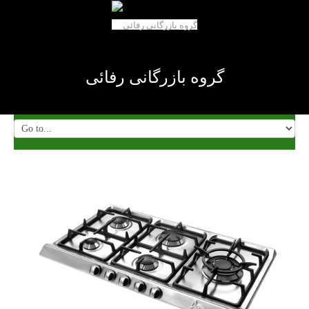
گروه بازرگانی رفائی