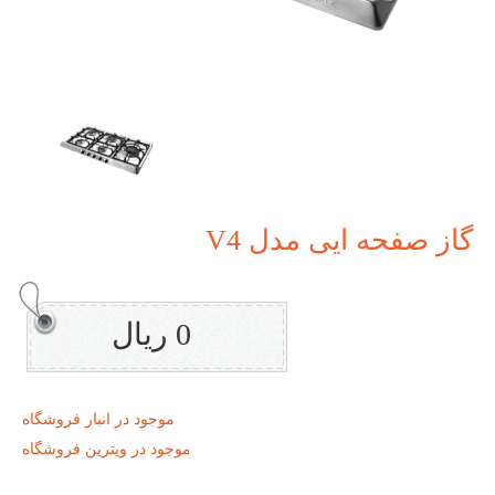
گاز صفحه ایی مدل V4
0 ریال
موجود در انبار فروشگاه
موجود در ویترین فروشگاه