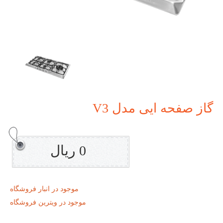
گاز صفحه ایی مدل V3
0 ریال
موجود در انبار فروشگاه
موجود در ویترین فروشگاه