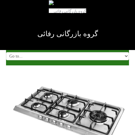
گروه بازرگانی رفائی