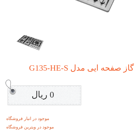
گاز صفحه ایی مدل G135-HE-S
0 ریال
موجود در انبار فروشگاه
موجود در ویترین فروشگاه